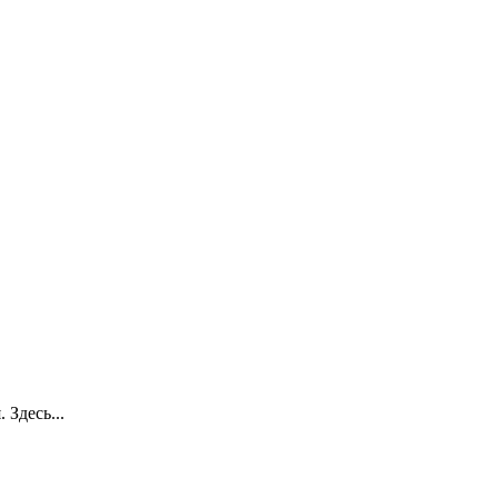
 Здесь...