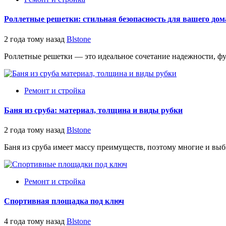
Роллетные решетки: стильная безопасность для вашего дома
2 года тому назад
Blstone
Роллетные решетки — это идеальное сочетание надежности, ф
Ремонт и стройка
Баня из сруба: материал, толщина и виды рубки
2 года тому назад
Blstone
Баня из сруба имеет массу преимуществ, поэтому многие и выб
Ремонт и стройка
Спортивная площадка под ключ
4 года тому назад
Blstone