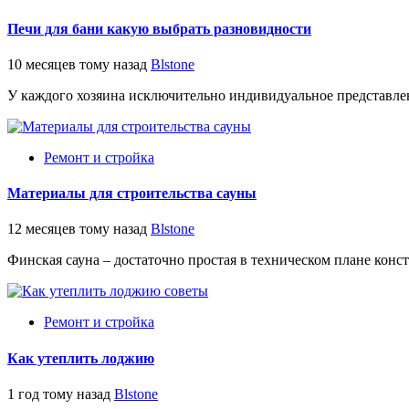
Печи для бани какую выбрать разновидности
10 месяцев тому назад
Blstone
У каждого хозяина исключительно индивидуальное представление
Ремонт и стройка
Материалы для строительства сауны
12 месяцев тому назад
Blstone
Финская сауна – достаточно простая в техническом плане конс
Ремонт и стройка
Как утеплить лоджию
1 год тому назад
Blstone