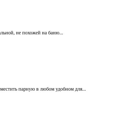
льной, не похожей на баню...
местить парную в любом удобном для...