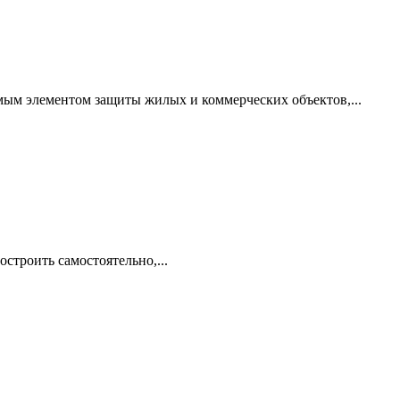
мым элементом защиты жилых и коммерческих объектов,...
строить самостоятельно,...