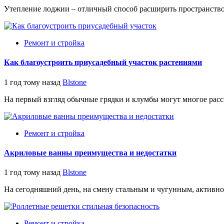
Утепление лоджии – отличный способ расширить пространство 
Ремонт и стройка
Как благоустроить приусадебный участок растениями
1 год тому назад
Blstone
На первый взгляд обычные грядки и клумбы могут многое расска
Ремонт и стройка
Акриловые ванны преимущества и недостатки
1 год тому назад
Blstone
На сегодняшний день, на смену стальным и чугунным, активно
Ремонт и стройка