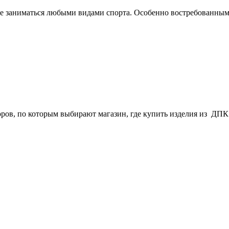
е заниматься любыми видами спорта. Особенно востребованным
ров, по которым выбирают магазин, где купить изделия из ДПК. 