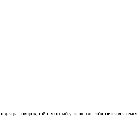
 для разговоров, тайн, уютный уголок, где собирается вся семья.