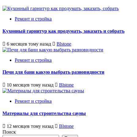
Ремонт и стройка
Кухонный гарнитур как продумать, заказать и собрать
6 месяцев тому назад
Blstone
Ремонт и стройка
Печи для бани какую выбрать разновидности
10 месяцев тому назад
Blstone
Ремонт и стройка
Материалы для строительства сауны
12 месяцев тому назад
Blstone
Поиск