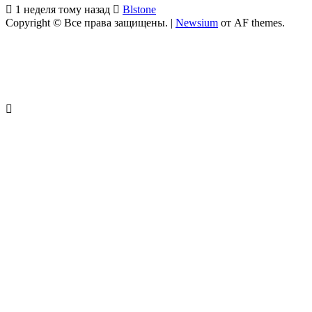
1 неделя тому назад
Blstone
Copyright © Все права защищены.
|
Newsium
от AF themes.