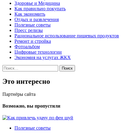
Здоровье и Медицина
Как правильно покупать
Как экономить
Отдых и развлечения
Полезные советы
Пресс релизы
Рациональное использование пищевых продуктов
Ремонт и стройка
Фотоальбом
Цифровые технологии
Экономия на услугах ЖКХ
Найти:
Это интересно
Партнёры сайта
Возможно, вы пропустили
Полезные советы