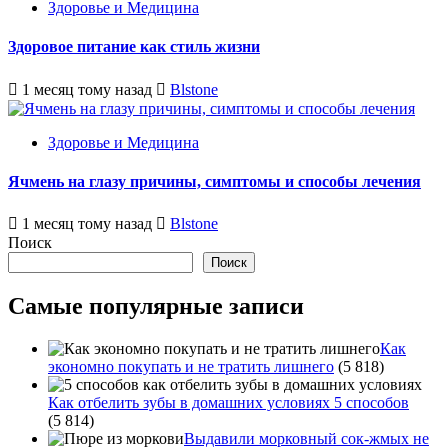
Здоровье и Медицина
Здоровое питание как стиль жизни
1 месяц тому назад
Blstone
Здоровье и Медицина
Ячмень на глазу причины, симптомы и способы лечения
1 месяц тому назад
Blstone
Поиск
Поиск
Самые популярные записи
Как
экономно покупать и не тратить лишнего
(5 818)
Как отбелить зубы в домашних условиях 5 способов
(5 814)
Выдавили морковный сок-жмых не