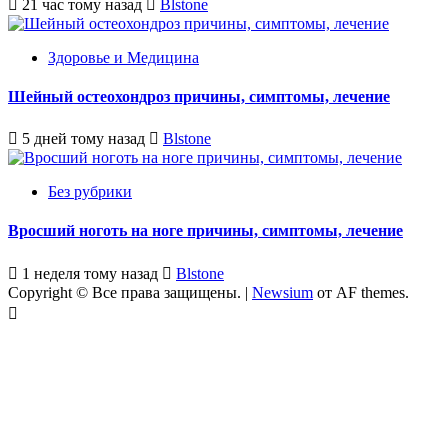
21 час тому назад
Blstone
Здоровье и Медицина
Шейный остеохондроз причины, симптомы, лечение
5 дней тому назад
Blstone
Без рубрики
Вросший ноготь на ноге причины, симптомы, лечение
1 неделя тому назад
Blstone
Copyright © Все права защищены.
|
Newsium
от AF themes.