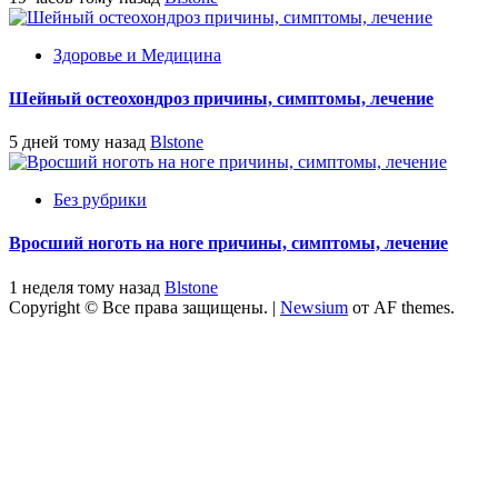
Здоровье и Медицина
Шейный остеохондроз причины, симптомы, лечение
5 дней тому назад
Blstone
Без рубрики
Вросший ноготь на ноге причины, симптомы, лечение
1 неделя тому назад
Blstone
Copyright © Все права защищены.
|
Newsium
от AF themes.