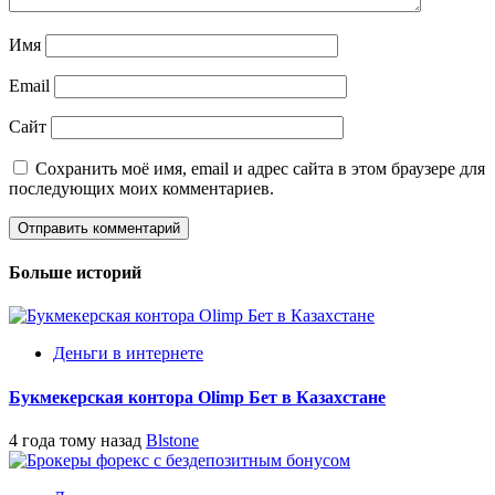
Имя
Email
Сайт
Сохранить моё имя, email и адрес сайта в этом браузере для
последующих моих комментариев.
Больше историй
Деньги в интернете
Букмекерская контора Olimp Бет в Казахстане
4 года тому назад
Blstone