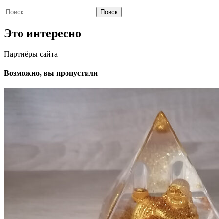
Найти:
Это интересно
Партнёры сайта
Возможно, вы пропустили