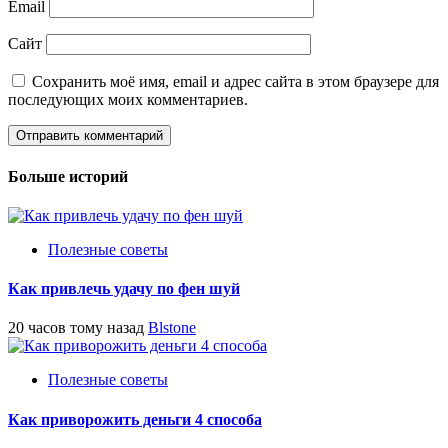
Email
Сайт
Сохранить моё имя, email и адрес сайта в этом браузере для
последующих моих комментариев.
Больше историй
Полезные советы
Как привлечь удачу по фен шуй
20 часов тому назад
Blstone
Полезные советы
Как приворожить деньги 4 способа