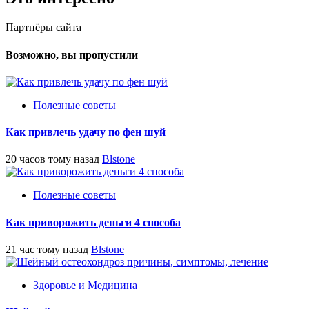
Партнёры сайта
Возможно, вы пропустили
Полезные советы
Как привлечь удачу по фен шуй
20 часов тому назад
Blstone
Полезные советы
Как приворожить деньги 4 способа
21 час тому назад
Blstone
Здоровье и Медицина