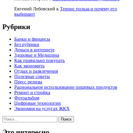
Евгений Лебовский
к
Теннис польза и почему его
выбирают
Рубрики
Банки и финансы
Без рубрики
Деньги в интернете
Здоровье и Медицина
Как правильно покупать
Как экономить
Отдых и развлечения
Полезные советы
Пресс релизы
Рациональное использование пищевых продуктов
Ремонт и стройка
Фотоальбом
Цифровые технологии
Экономия на услугах ЖКХ
Найти:
Это интересно