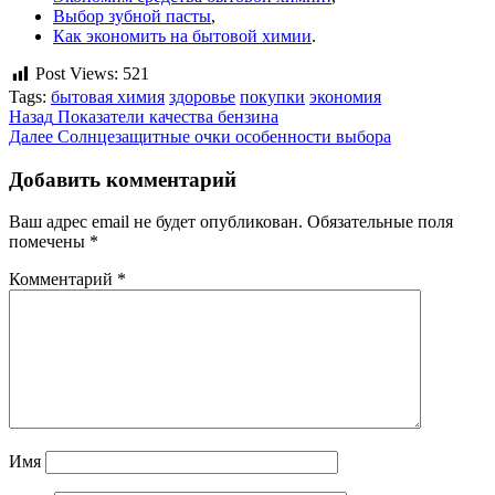
Выбор зубной пасты
,
Как экономить на бытовой химии
.
Post Views:
521
Tags:
бытовая химия
здоровье
покупки
экономия
Продолжить
Назад
Показатели качества бензина
Далее
Солнцезащитные очки особенности выбора
чтение
Добавить комментарий
Ваш адрес email не будет опубликован.
Обязательные поля
помечены
*
Комментарий
*
Имя