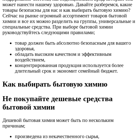
может нанести нашему здоровью. Давайте разберемся, какие
товары безопасны для нас и как выбирать бытовую химию?
Сейчас на рынке огромный ассортимент товаров бытовой
химии и все их можно разделить на группы, универсальные и
специальные средства. При выборе бытовой химии
руководствуйтесь следующими правилами;
товар должен быть абсолютно безопасным для вашего
здоровья,
обладать высоким качеством и эффективным
воздействием,
концентрированная продукция используется более
длительный срок и экономит семейный бюджет.
Как выбирать бытовую химию
Не покупайте дешевые средства
бытовой химии
Дешевой бытовая химия может быть по нескольким
причинам;
произведена из некачественного сырья,