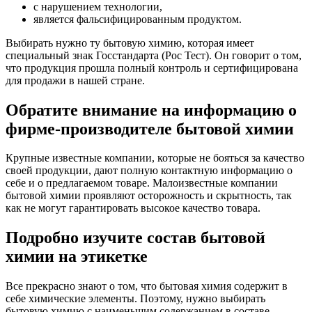
с нарушением технологии,
является фальсифицированным продуктом.
Выбирать нужно ту бытовую химию, которая имеет
специальный знак Госстандарта (Рос Тест). Он говорит о том,
что продукция прошла полный контроль и сертифицирована
для продажи в нашей стране.
Обратите внимание на информацию о
фирме-производителе бытовой химии
Крупные известные компании, которые не бояться за качество
своей продукции, дают полную контактную информацию о
себе и о предлагаемом товаре. Малоизвестные компании
бытовой химии проявляют осторожность и скрытность, так
как не могут гарантировать высокое качество товара.
Подробно изучите состав бытовой
химии на этикетке
Все прекрасно знают о том, что бытовая химия содержит в
себе химические элементы. Поэтому, нужно выбирать
бытовую химию с наименьшим содержанием в составе