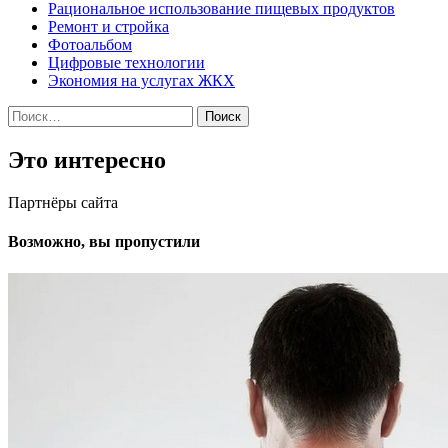
Рациональное использование пищевых продуктов
Ремонт и стройка
Фотоальбом
Цифровые технологии
Экономия на услугах ЖКХ
Найти:
Это интересно
Партнёры сайта
Возможно, вы пропустили