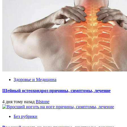
Здоровье и Медицина
Шейный остеохондроз причины, симптомы, лечение
4 дня тому назад
Blstone
Без рубрики