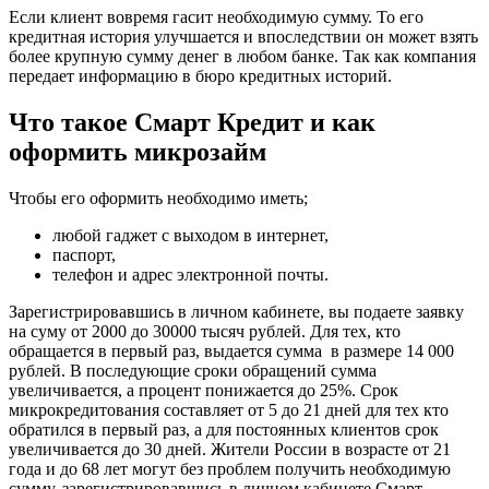
Если клиент вовремя гасит необходимую сумму. То его
кредитная история улучшается и впоследствии он может взять
более крупную сумму денег в любом банке. Так как компания
передает информацию в бюро кредитных историй.
Что такое Смарт Кредит и как
оформить микрозайм
Чтобы его оформить необходимо иметь;
любой гаджет с выходом в интернет,
паспорт,
телефон и адрес электронной почты.
Зарегистрировавшись в личном кабинете, вы подаете заявку
на суму от 2000 до 30000 тысяч рублей. Для тех, кто
обращается в первый раз, выдается сумма в размере 14 000
рублей. В последующие сроки обращений сумма
увеличивается, а процент понижается до 25%. Срок
микрокредитования составляет от 5 до 21 дней для тех кто
обратился в первый раз, а для постоянных клиентов срок
увеличивается до 30 дней. Жители России в возрасте от 21
года и до 68 лет могут без проблем получить необходимую
сумму, зарегистрировавшись в личном кабинете Смарт