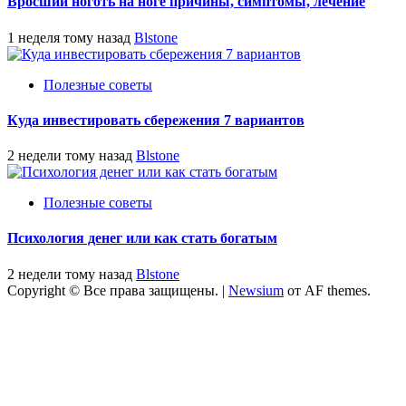
Вросший ноготь на ноге причины, симптомы, лечение
1 неделя тому назад
Blstone
Полезные советы
Куда инвестировать сбережения 7 вариантов
2 недели тому назад
Blstone
Полезные советы
Психология денег или как стать богатым
2 недели тому назад
Blstone
Copyright © Все права защищены.
|
Newsium
от AF themes.