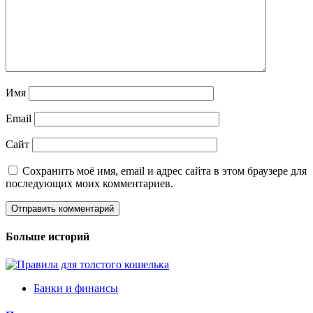
Имя
Email
Сайт
Сохранить моё имя, email и адрес сайта в этом браузере для
последующих моих комментариев.
Больше историй
Банки и финансы