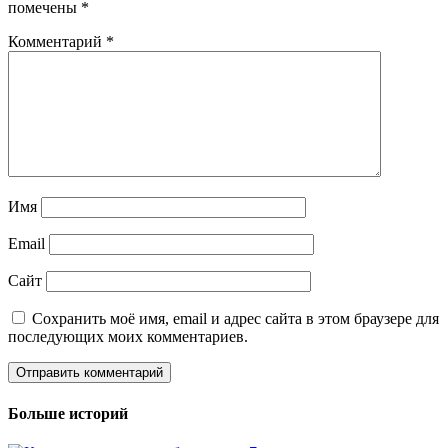
помечены
*
Комментарий
*
Имя
Email
Сайт
Сохранить моё имя, email и адрес сайта в этом браузере для
последующих моих комментариев.
Больше историй