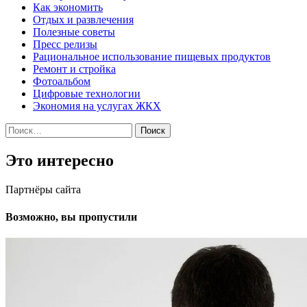
Как экономить
Отдых и развлечения
Полезные советы
Пресс релизы
Рациональное использование пищевых продуктов
Ремонт и стройка
Фотоальбом
Цифровые технологии
Экономия на услугах ЖКХ
Найти:
Это интересно
Партнёры сайта
Возможно, вы пропустили