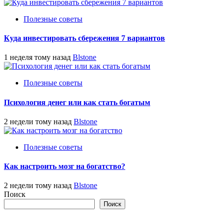
Полезные советы
Куда инвестировать сбережения 7 вариантов
1 неделя тому назад
Blstone
Полезные советы
Психология денег или как стать богатым
2 недели тому назад
Blstone
Полезные советы
Как настроить мозг на богатство?
2 недели тому назад
Blstone
Поиск
Поиск