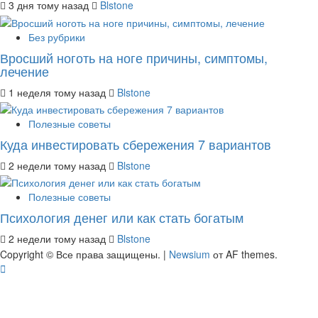
3 дня тому назад
Blstone
Без рубрики
Вросший ноготь на ноге причины, симптомы,
лечение
1 неделя тому назад
Blstone
Полезные советы
Куда инвестировать сбережения 7 вариантов
2 недели тому назад
Blstone
Полезные советы
Психология денег или как стать богатым
2 недели тому назад
Blstone
Copyright © Все права защищены.
|
Newsium
от AF themes.