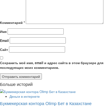
Комментарий
*
Имя
Email
Сайт
Сохранить моё имя, email и адрес сайта в этом браузере для
последующих моих комментариев.
Больше историй
Деньги в интернете
Букмекерская контора Olimp Бет в Казахстане