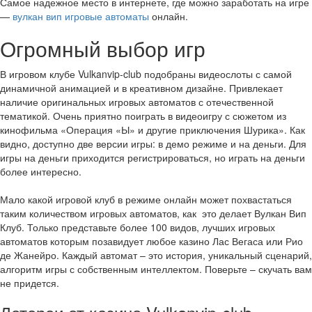
Самое надежное место в интернете, где можно заработать на игре
—
вулкан вип игровые автоматы
онлайн.
Огромный выбор игр
В игровом клубе Vulkanvip-club подобраны видеослоты с самой
динамичной анимацией и в креативном дизайне. Привлекает
наличие оригинальных игровых автоматов с отечественной
тематикой. Очень приятно поиграть в видеоигру с сюжетом из
кинофильма «Операция «Ы» и другие приключения Шурика». Как
видно, доступно две версии игры: в демо режиме и на деньги. Для
игры на деньги приходится регистрироваться, но играть на деньги
более интересно.
Мало какой игровой клуб в режиме онлайн может похвастаться
таким количеством игровых автоматов, как это делает Вулкан Вип
Клуб. Только представьте более 100 видов, лучших игровых
автоматов которым позавидует любое казино Лас Вегаса или Рио
де Жанейро. Каждый автомат – это история, уникальный сценарий,
алгоритм игры с собственным интеллектом. Поверьте – скучать вам
не придется.