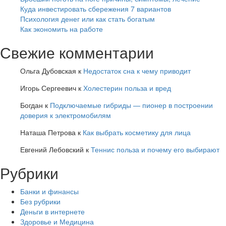
Куда инвестировать сбережения 7 вариантов
Психология денег или как стать богатым
Как экономить на работе
Свежие комментарии
Ольга Дубовская
к
Недостаток сна к чему приводит
Игорь Сергеевич
к
Холестерин польза и вред
Богдан
к
Подключаемые гибриды — пионер в построении
доверия к электромобилям
Наташа Петрова
к
Как выбрать косметику для лица
Евгений Лебовский
к
Теннис польза и почему его выбирают
Рубрики
Банки и финансы
Без рубрики
Деньги в интернете
Здоровье и Медицина