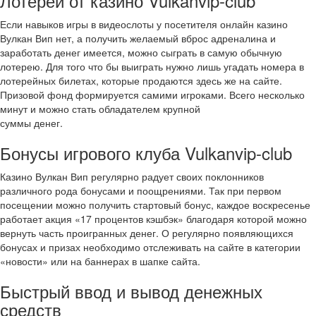
Лотереи от казино Vulkanvip-club
Если навыков игры в видеослоты у посетителя онлайн казино
Вулкан Вип нет, а получить желаемый вброс адреналина и
заработать денег имеется, можно сыграть в самую обычную
лотерею. Для того что бы выиграть нужно лишь угадать номера в
лотерейных билетах, которые продаются здесь же на сайте.
Призовой фонд формируется самими игроками. Всего несколько
минут и можно стать обладателем крупной
суммы денег.
Бонусы игрового клуба Vulkanvip-club
Казино Вулкан Вип регулярно радует своих поклонников
различного рода бонусами и поощрениями. Так при первом
посещении можно получить стартовый бонус, каждое воскресенье
работает акция «17 процентов кэшбэк» благодаря которой можно
вернуть часть проигранных денег. О регулярно появляющихся
бонусах и призах необходимо отслеживать на сайте в категории
«новости» или на баннерах в шапке сайта.
Быстрый ввод и вывод денежных
средств