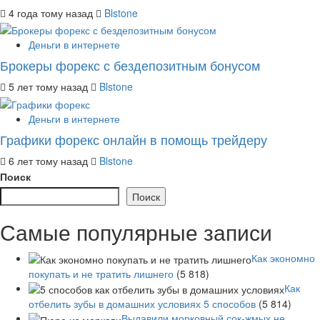
4 года тому назад
Blstone
Деньги в интернете
Брокеры форекс с бездепозитным бонусом
5 лет тому назад
Blstone
Деньги в интернете
Графики форекс онлайн в помощь трейдеру
6 лет тому назад
Blstone
Поиск
Поиск
Самые популярные записи
Как экономно
покупать и не тратить лишнего
(5 818)
Как
отбелить зубы в домашних условиях 5 способов
(5 814)
Выдавили морковный сок-жмых не