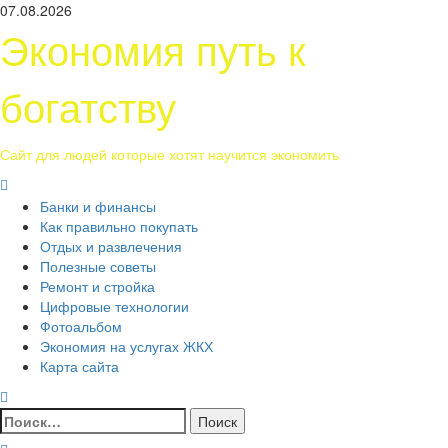
Перейти
07.08.2026
к
Экономия путь к
содержимому
богатству
Сайт для людей которые хотят научится экономить
Основное
меню
Банки и финансы
Как правильно покупать
Отдых и развлечения
Полезные советы
Ремонт и стройка
Цифровые технологии
Фотоальбом
Экономия на услугах ЖКХ
Карта сайта
Найти: