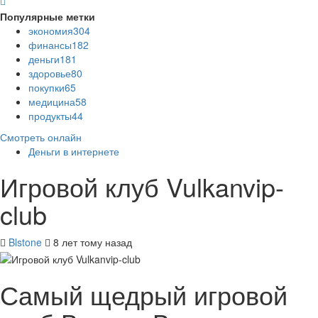
Популярные метки
экономия
304
финансы
182
деньги
181
здоровье
80
покупки
65
медицина
58
продукты
44
Смотреть онлайн
Деньги в интернете
Игровой клуб Vulkanvip-
club
Blstone
8 лет тому назад
Самый щедрый игровой