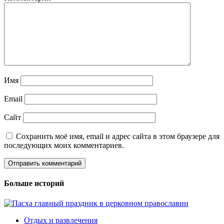
Имя
Email
Сайт
Сохранить моё имя, email и адрес сайта в этом браузере для
последующих моих комментариев.
Больше историй
Отдых и развлечения