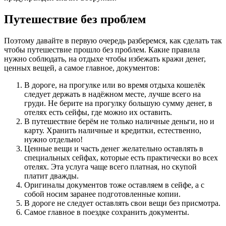
Путешествие без проблем
Поэтому давайте в первую очередь разберемся, как сделать так
чтобы путешествие прошло без проблем. Какие правила
нужно соблюдать, на отдыхе чтобы избежать кражи денег,
ценных вещей, а самое главное, документов:
В дороге, на прогулке или во время отдыха кошелёк
следует держать в надёжном месте, лучше всего на
груди. Не берите на прогулку большую сумму денег, в
отелях есть сейфы, где можно их оставить.
В путешествие берём не только наличные деньги, но и
карту. Хранить наличные и кредитки, естественно,
нужно отдельно!
Ценные вещи и часть денег желательно оставлять в
специальных сейфах, которые есть практически во всех
отелях. Эта услуга чаще всего платная, но скупой
платит дважды.
Оригиналы документов тоже оставляем в сейфе, а с
собой носим заранее подготовленные копии.
В дороге не следует оставлять свои вещи без присмотра.
Самое главное в поездке сохранить документы.