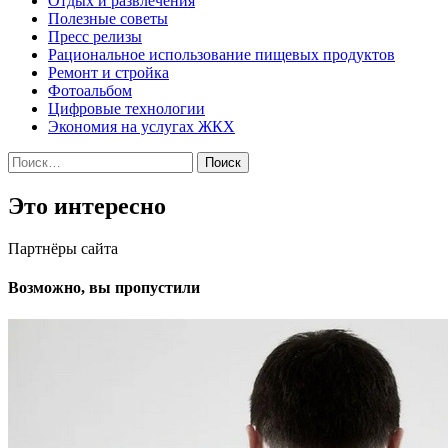
Отдых и развлечения
Полезные советы
Пресс релизы
Рациональное использование пищевых продуктов
Ремонт и стройка
Фотоальбом
Цифровые технологии
Экономия на услугах ЖКХ
Найти:
Это интересно
Партнёры сайта
Возможно, вы пропустили