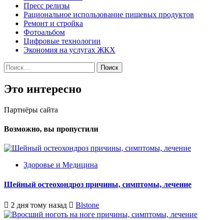
Пресс релизы
Рациональное использование пищевых продуктов
Ремонт и стройка
Фотоальбом
Цифровые технологии
Экономия на услугах ЖКХ
Найти:
Это интересно
Партнёры сайта
Возможно, вы пропустили
Здоровье и Медицина
Шейный остеохондроз причины, симптомы, лечение
2 дня тому назад
Blstone