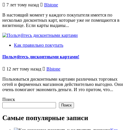
7 лет тому назад
Blstone
В настоящий момент у каждого покупателя имеется по
несколько дисконтных карт, которые уже не помещаются в
визитнице. Если карты выданы...
Как правильно покупать
Пользуйтесь дисконтными картами!
12 лет тому назад
Blstone
Пользоваться дисконтными картами различных торговых
сетей и фирменных магазинов действительно выгодно. Они
очень помогают экономить деньги. И это притом, что...
Поиск
Поиск
Самые популярные записи