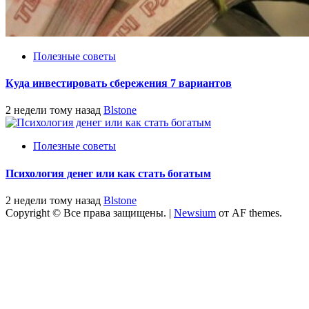
Полезные советы
Куда инвестировать сбережения 7 вариантов
2 недели тому назад
Blstone
Полезные советы
Психология денег или как стать богатым
2 недели тому назад
Blstone
Copyright © Все права защищены.
|
Newsium
от AF themes.