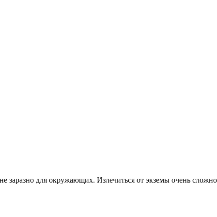
не заразно для окружающих. Излечиться от экземы очень сложно, 