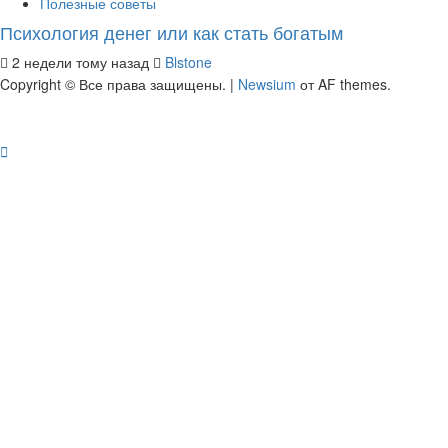
Полезные советы
Психология денег или как стать богатым
2 недели тому назад
Blstone
Copyright © Все права защищены.
|
Newsium
от AF themes.