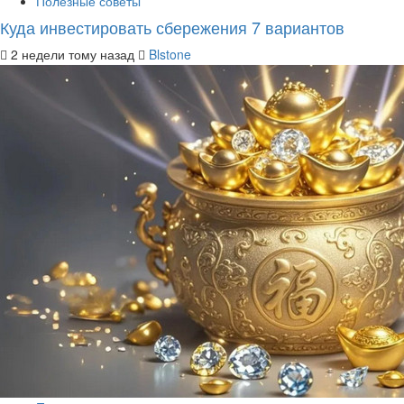
Полезные советы
Куда инвестировать сбережения 7 вариантов
2 недели тому назад
Blstone