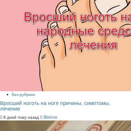
Без рубрики
Вросший ноготь на ноге причины, симптомы,
лечение
6 дней тому назад
Blstone