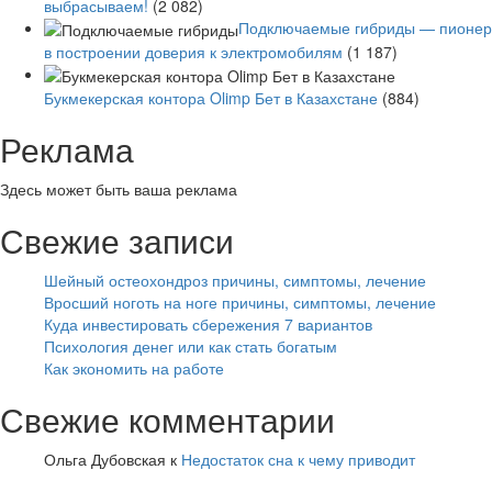
выбрасываем!
(2 082)
Подключаемые гибриды — пионер
в построении доверия к электромобилям
(1 187)
Букмекерская контора Olimp Бет в Казахстане
(884)
Реклама
Здесь может быть ваша реклама
Свежие записи
Шейный остеохондроз причины, симптомы, лечение
Вросший ноготь на ноге причины, симптомы, лечение
Куда инвестировать сбережения 7 вариантов
Психология денег или как стать богатым
Как экономить на работе
Свежие комментарии
Ольга Дубовская
к
Недостаток сна к чему приводит