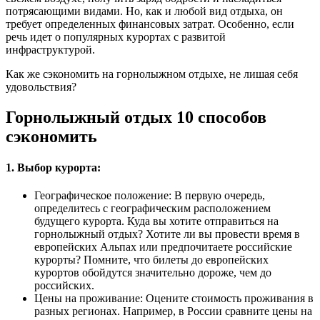
потрясающими видами. Но, как и любой вид отдыха, он
требует определенных финансовых затрат. Особенно, если
речь идет о популярных курортах с развитой
инфраструктурой.
Как же сэкономить на горнолыжном отдыхе, не лишая себя
удовольствия?
Горнолыжный отдых 10 способов
сэкономить
1. Выбор курорта:
Географическое положение: В первую очередь,
определитесь с географическим расположением
будущего курорта. Куда вы хотите отправиться на
горнолыжный отдых? Хотите ли вы провести время в
европейских Альпах или предпочитаете российские
курорты? Помните, что билеты до европейских
курортов обойдутся значительно дороже, чем до
российских.
Цены на проживание: Оцените стоимость проживания в
разных регионах. Например, в России сравните цены на