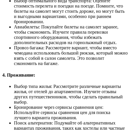
Выбор оптимального вида транспорта: Оцените
стоимость перелета и поездки на поезде. Помните, что
билеты на самолет могут стоить дороже, но могут быть
и выгодными вариантами, особенно при раннем
бронировании.
Авиабилеты: Покупайте билеты на самолет заранее,
чтобы сэкономить. Изучите правила перевозки
спортивного оборудования, чтобы избежать
дополнительных расходов на горнолыжный отдых.
Провоз багажа: Рассмотрите вариант, чтобы вместо
чемодана использовать большой рюкзак, который можно
взять с собой в салон самолета. Это позволит
сэкономить на багаже.
4. Проживание:
Выбор типа жилья: Рассмотрите различные варианты
жилья, от отелей до апартаментов. Изучите отзывы
других путешественников, чтобы сделать правильный
выбор.
Бронирование через сервисы сравнения цен:
Используйте сервисы сравнения цен для поиска
лучшего варианта проживания.
Поиск альтернатив: Подумайте об альтернативных
вариантах проживания, таких как хостелы или частные