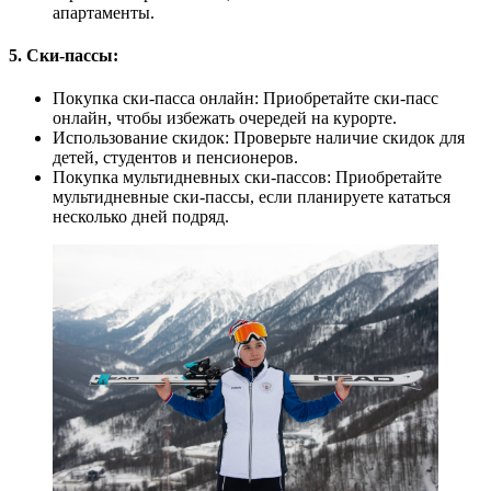
апартаменты.
5. Ски-пассы:
Покупка ски-пасса онлайн: Приобретайте ски-пасс
онлайн, чтобы избежать очередей на курорте.
Использование скидок: Проверьте наличие скидок для
детей, студентов и пенсионеров.
Покупка мультидневных ски-пассов: Приобретайте
мультидневные ски-пассы, если планируете кататься
несколько дней подряд.