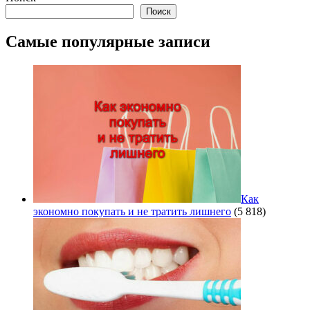
Поиск
Самые популярные записи
Как
экономно покупать и не тратить лишнего
(5 818)