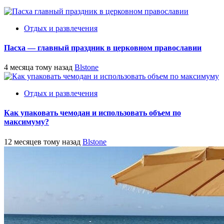
Отдых и развлечения
Пасха — главный праздник в церковном православии
4 месяца тому назад
Blstone
Отдых и развлечения
Как упаковать чемодан и использовать объем по
максимуму?
12 месяцев тому назад
Blstone