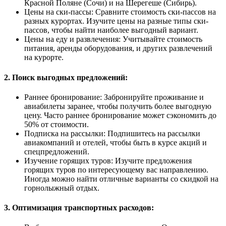
Красной Поляне (Сочи) и на Шерегеше (Сибирь).
Цены на ски-пассы: Сравните стоимость ски-пассов на
разных курортах. Изучите цены на разные типы ски-
пассов, чтобы найти наиболее выгодный вариант.
Цены на еду и развлечения: Учитывайте стоимость
питания, аренды оборудования, и других развлечений
на курорте.
2. Поиск выгодных предложений:
Раннее бронирование: Забронируйте проживание и
авиабилеты заранее, чтобы получить более выгодную
цену. Часто раннее бронирование может сэкономить до
50% от стоимости.
Подписка на рассылки: Подпишитесь на рассылки
авиакомпаний и отелей, чтобы быть в курсе акций и
спецпредложений.
Изучение горящих туров: Изучите предложения
горящих туров по интересующему вас направлению.
Иногда можно найти отличные варианты со скидкой на
горнолыжный отдых.
3. Оптимизация транспортных расходов: