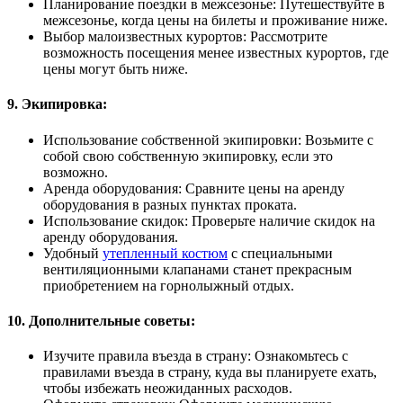
Планирование поездки в межсезонье: Путешествуйте в
межсезонье, когда цены на билеты и проживание ниже.
Выбор малоизвестных курортов: Рассмотрите
возможность посещения менее известных курортов, где
цены могут быть ниже.
9. Экипировка:
Использование собственной экипировки: Возьмите с
собой свою собственную экипировку, если это
возможно.
Аренда оборудования: Сравните цены на аренду
оборудования в разных пунктах проката.
Использование скидок: Проверьте наличие скидок на
аренду оборудования.
Удобный
утепленный костюм
с специальными
вентиляционными клапанами станет прекрасным
приобретением на горнолыжный отдых.
10. Дополнительные советы:
Изучите правила въезда в страну: Ознакомьтесь с
правилами въезда в страну, куда вы планируете ехать,
чтобы избежать неожиданных расходов.