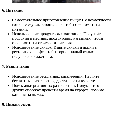
6. Питание:
Самостоятельное приготовление пищи: По возможности
готовьте еду самостоятельно, чтобы сэкономить на
питании.
Использование продуктовых магазинов: Покупайте
продукты в местных продуктовых магазинах, чтобы
сэкономить на стоимости питания.
Использование скидок: Ищите скидки и акции в
ресторанах и кафе, чтобы горнолыжный отдых
получился бюджетным.
7. Развлечения:
Использование бесплатных развлечений: Изучите
бесплатные развлечения, доступные на курорте.
Поиск альтернативных развлечений: Подумайте о
других способах провести время на курорте, помимо
катания на лыжах.
8. Низкий сезон: