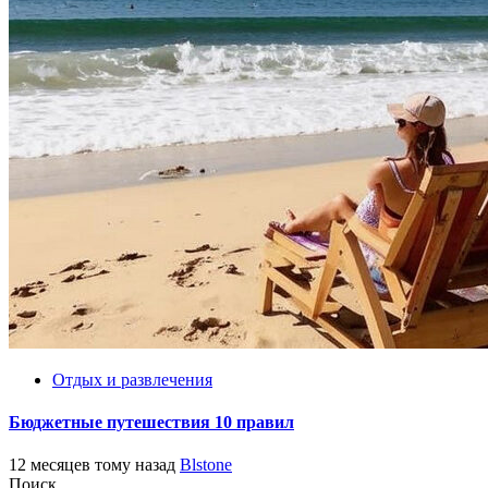
Отдых и развлечения
Бюджетные путешествия 10 правил
12 месяцев тому назад
Blstone
Поиск