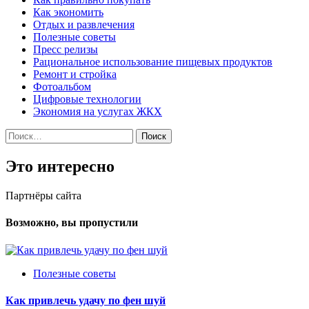
Как экономить
Отдых и развлечения
Полезные советы
Пресс релизы
Рациональное использование пищевых продуктов
Ремонт и стройка
Фотоальбом
Цифровые технологии
Экономия на услугах ЖКХ
Найти:
Это интересно
Партнёры сайта
Возможно, вы пропустили
Полезные советы
Как привлечь удачу по фен шуй