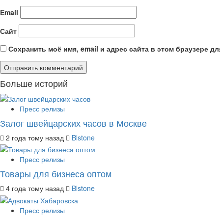
Email
Сайт
Сохранить моё имя, email и адрес сайта в этом браузере 
Больше историй
Пресс релизы
Залог швейцарских часов в Москве
2 года тому назад
Blstone
Пресс релизы
Товары для бизнеса оптом
4 года тому назад
Blstone
Пресс релизы