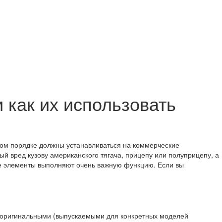
и как их использовать
ном порядке должны устанавливаться на коммерческие
ый вред кузову американского тягача, прицепу или полуприцепу, а
ые элементы выполняют очень важную функцию. Если вы
и оригинальными (выпускаемыми для конкретных моделей