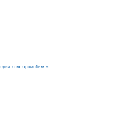
ерия к электромобилям