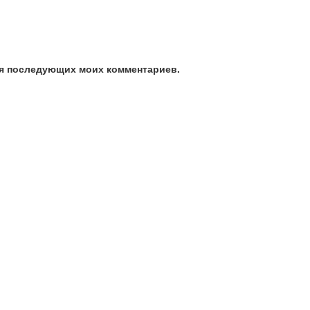
для последующих моих комментариев.