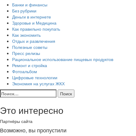
Банки и финансы
Без рубрики
Деньги в интернете
Здоровье и Медицина
Как правильно покупать
Как экономить
Отдых и развлечения
Полезные советы
Пресс релизы
Рациональное использование пищевых продуктов
Ремонт и стройка
Фотоальбом
Цифровые технологии
Экономия на услугах ЖКХ
Найти:
Это интересно
Партнёры сайта
Возможно, вы пропустили