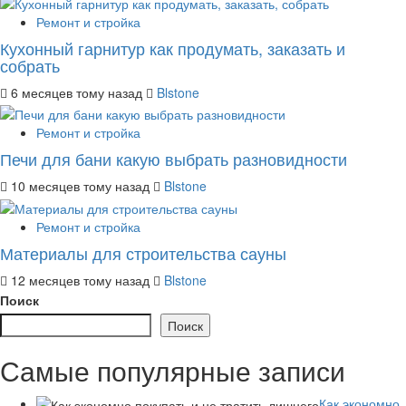
Ремонт и стройка
Кухонный гарнитур как продумать, заказать и
собрать
6 месяцев тому назад
Blstone
Ремонт и стройка
Печи для бани какую выбрать разновидности
10 месяцев тому назад
Blstone
Ремонт и стройка
Материалы для строительства сауны
12 месяцев тому назад
Blstone
Поиск
Поиск
Самые популярные записи
Как экономно