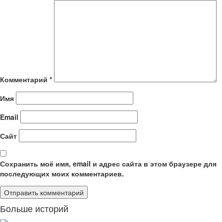
Комментарий
*
Имя
Email
Сайт
Сохранить моё имя, email и адрес сайта в этом браузере для
последующих моих комментариев.
Больше историй