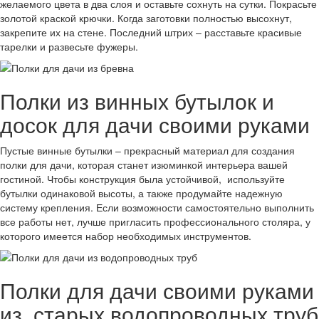
желаемого цвета в два слоя и оставьте сохнуть на сутки. Покрасьте
золотой краской крючки. Когда заготовки полностью высохнут,
закрепите их на стене. Последний штрих – расставьте красивые
тарелки и развесьте фужеры.
Полки из винных бутылок и
досок для дачи своими руками
Пустые винные бутылки – прекрасный материал для создания
полки для дачи, которая станет изюминкой интерьера вашей
гостиной. Чтобы конструкция была устойчивой, используйте
бутылки одинаковой высоты, а также продумайте надежную
систему крепления. Если возможности самостоятельно выполнить
все работы нет, лучше пригласить профессионального столяра, у
которого имеется набор необходимых инструментов.
Полки для дачи своими руками
из старых водопроводных труб