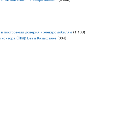
в построении доверия к электромобилям
(1 189)
 контора Olimp Бет в Казахстане
(884)