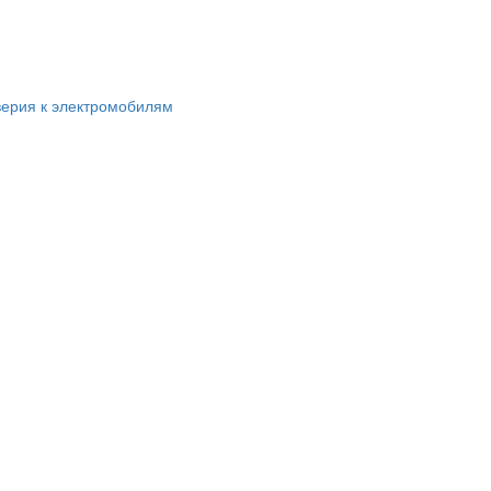
ерия к электромобилям