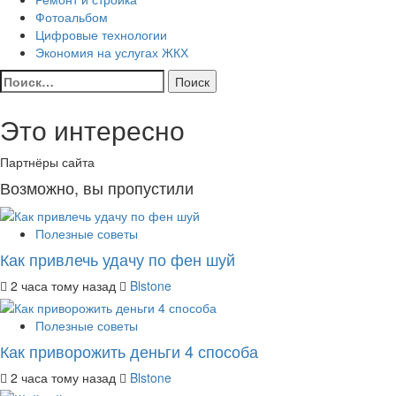
Фотоальбом
Цифровые технологии
Экономия на услугах ЖКХ
Найти:
Это интересно
Партнёры сайта
Возможно, вы пропустили
Полезные советы
Как привлечь удачу по фен шуй
2 часа тому назад
Blstone
Полезные советы
Как приворожить деньги 4 способа
2 часа тому назад
Blstone