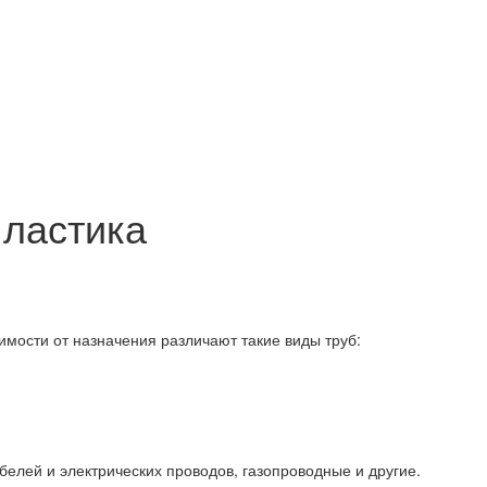
пластика
имости от назначения различают такие виды труб:
белей и электрических проводов, газопроводные и другие.