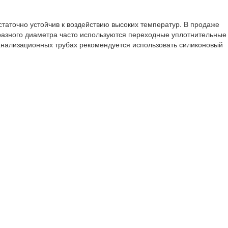
таточно устойчив к воздействию высоких температур. В продаже
 разного диаметра часто используются переходные уплотнительные
анализационных трубах рекомендуется использовать силиконовый