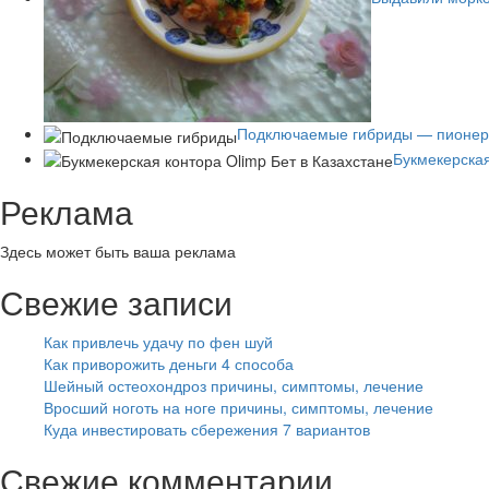
Подключаемые гибриды — пионер 
Букмекерская
Реклама
Здесь может быть ваша реклама
Свежие записи
Как привлечь удачу по фен шуй
Как приворожить деньги 4 способа
Шейный остеохондроз причины, симптомы, лечение
Вросший ноготь на ноге причины, симптомы, лечение
Куда инвестировать сбережения 7 вариантов
Свежие комментарии