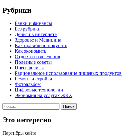
Рубрики
Банки и финансы
Без рубрики
Деньги в интернете
Здоровье и Медицина
Как правильно покупать
Как экономить
Отдых и развлечения
Полезные советы
Пресс релизы
Рациональное использование пищевых продуктов
Ремонт и стройка
Фотоальбом
Цифровые технологии
Экономия на услугах ЖКХ
Найти:
Это интересно
Партнёры сайта