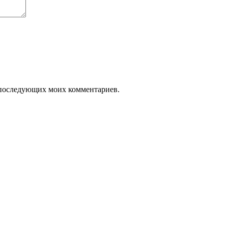
ля последующих моих комментариев.