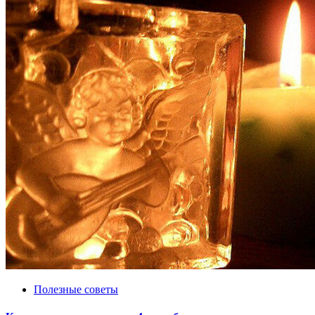
Полезные советы