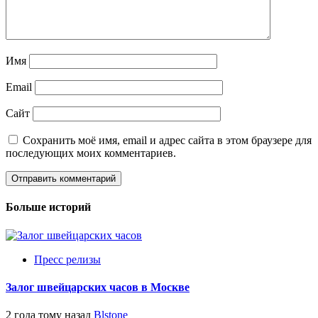
Имя
Email
Сайт
Сохранить моё имя, email и адрес сайта в этом браузере для
последующих моих комментариев.
Больше историй
Пресс релизы
Залог швейцарских часов в Москве
2 года тому назад
Blstone