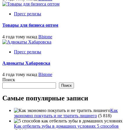
Пресс релизы
Товары для бизнеса оптом
4 года тому назад
Blstone
Пресс релизы
Адвокаты Хабаровска
4 года тому назад
Blstone
Поиск
Поиск
Самые популярные записи
Как
экономно покупать и не тратить лишнего
(5 818)
Как отбелить зубы в домашних условиях 5 способов