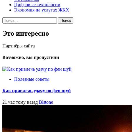
Цифровые технологии
Экономия на услугах ЖКХ
Найти:
Это интересно
Партнёры сайта
Возможно, вы пропустили
Полезные советы
Как привлечь удачу по фен шуй
21 час тому назад
Blstone