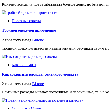
Конечно всегда лучше зарабатывать больше денег, но бывают сит
Полезные советы
Тройной одеколон применение
2 года тому назад
Blstone
Тройной одеколон известен нашим мамам и бабушкам своим при
Как экономить
Как сократить расходы семейного бюджета
2 года тому назад
Blstone
Семейные расходы бывают постоянные и переменные, те, на кото
Здоровье и Медицина