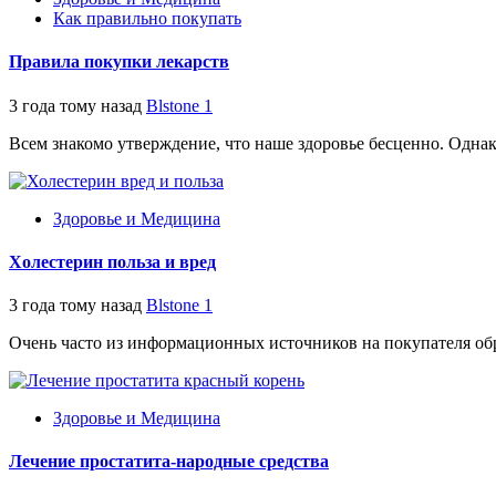
Как правильно покупать
Правила покупки лекарств
3 года тому назад
Blstone
1
Всем знакомо утверждение, что наше здоровье бесценно. Однако,
Здоровье и Медицина
Холестерин польза и вред
3 года тому назад
Blstone
1
Очень часто из информационных источников на покупателя обр
Здоровье и Медицина
Лечение простатита-народные средства