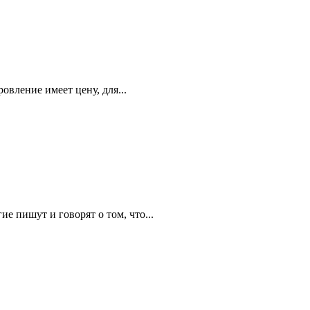
овление имеет цену, для...
 пишут и говорят о том, что...