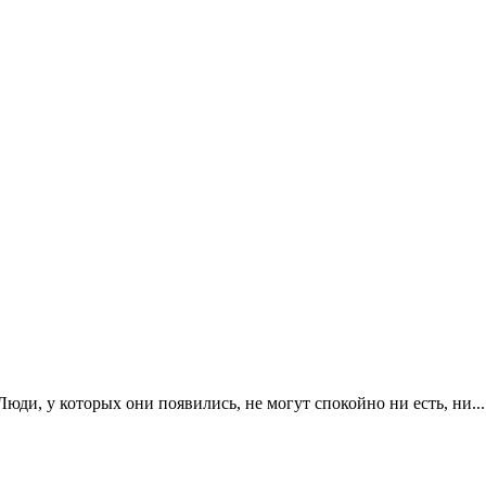
Люди, у которых они появились, не могут спокойно ни есть, ни...