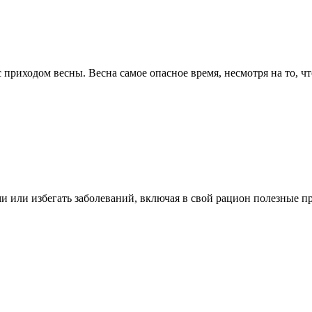
 приходом весны. Весна самое опасное время, несмотря на то, что
и или избегать заболеваний, включая в свой рацион полезные пр