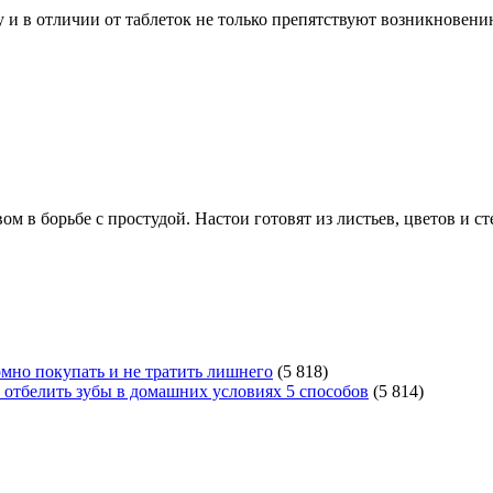
и в отличии от таблеток не только препятствуют возникновению
в борьбе с простудой. Настои готовят из листьев, цветов и сте
мно покупать и не тратить лишнего
(5 818)
 отбелить зубы в домашних условиях 5 способов
(5 814)