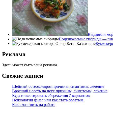
Выдавили мор
Подключаемые гибриды — пион
Букмекерс
Реклама
Здесь может быть ваша реклама
Свежие записи
Шейный остеохондроз причины, симптомы, лечение
Вросший ноготь на ноге причины, симптомы, лечение
Куда инвестировать сбережения 7 вариантов
Психология денег или как стать богатым
Как экономить на работе