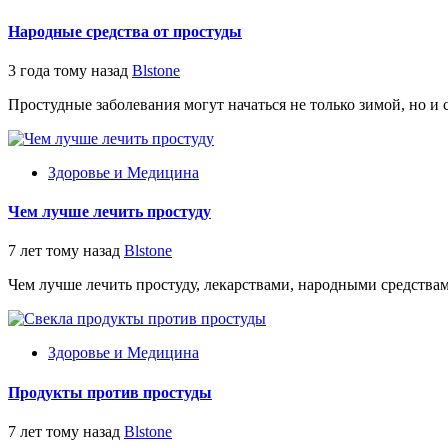
Народные средства от простуды
3 года тому назад
Blstone
Простудные заболевания могут начаться не только зимой, но и с
Здоровье и Медицина
Чем лучше лечить простуду
7 лет тому назад
Blstone
Чем лучше лечить простуду, лекарствами, народными средствам
Здоровье и Медицина
Продукты против простуды
7 лет тому назад
Blstone