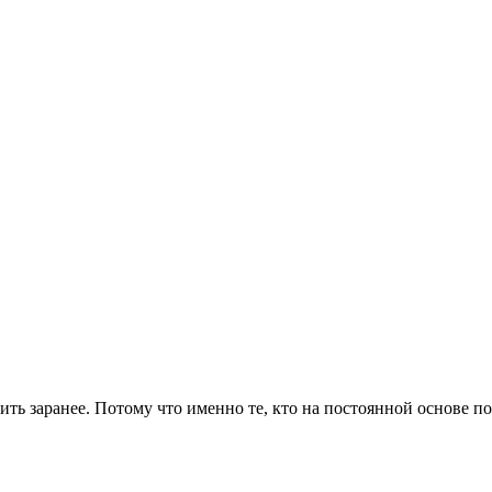
ить заранее. Потому что именно те, кто на постоянной основе п