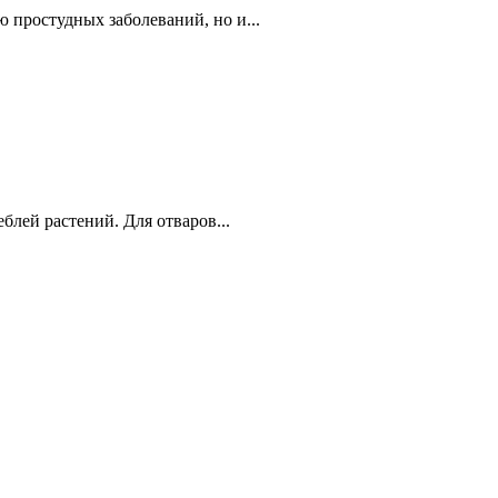
 простудных заболеваний, но и...
блей растений. Для отваров...