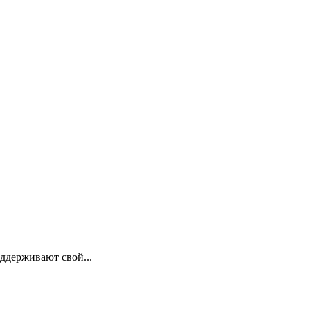
оддерживают свой...