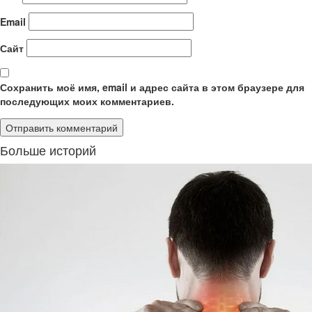
Email
Сайт
Сохранить моё имя, email и адрес сайта в этом браузере для
последующих моих комментариев.
Больше историй