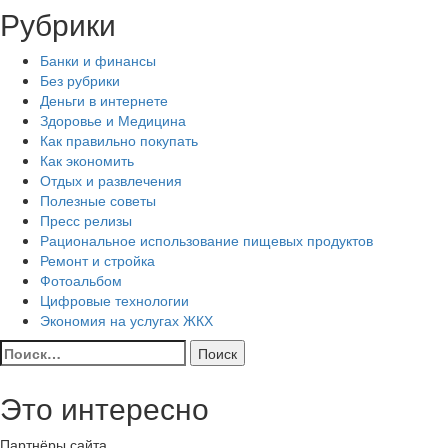
Рубрики
Банки и финансы
Без рубрики
Деньги в интернете
Здоровье и Медицина
Как правильно покупать
Как экономить
Отдых и развлечения
Полезные советы
Пресс релизы
Рациональное использование пищевых продуктов
Ремонт и стройка
Фотоальбом
Цифровые технологии
Экономия на услугах ЖКХ
Найти:
Это интересно
Партнёры сайта