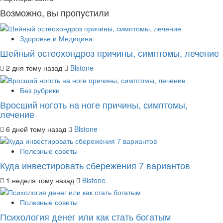
Возможно, вы пропустили
Здоровье и Медицина
Шейный остеохондроз причины, симптомы, лечение
2 дня тому назад
Blstone
Без рубрики
Вросший ноготь на ноге причины, симптомы,
лечение
6 дней тому назад
Blstone
Полезные советы
Куда инвестировать сбережения 7 вариантов
1 неделя тому назад
Blstone
Полезные советы
Психология денег или как стать богатым