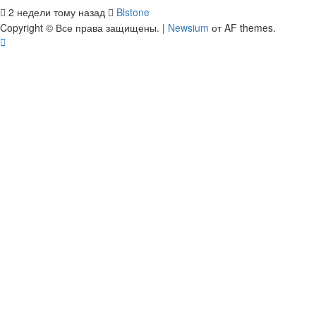
2 недели тому назад
Blstone
Copyright © Все права защищены.
|
Newsium
от AF themes.