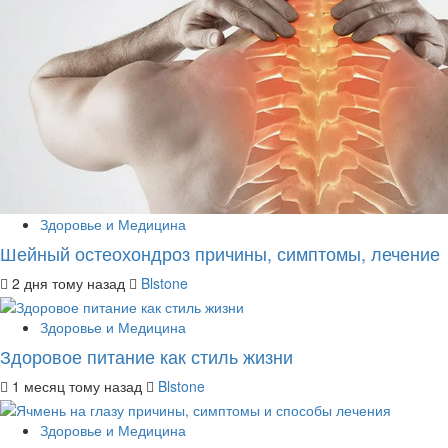
Здоровье и Медицина
Шейный остеохондроз причины, симптомы, лечение
2 дня тому назад
Blstone
Здоровье и Медицина
Здоровое питание как стиль жизни
1 месяц тому назад
Blstone
Здоровье и Медицина