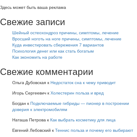
Здесь может быть ваша реклама
Свежие записи
Шейный остеохондроз причины, симптомы, лечение
Вросший ноготь на ноге причины, симптомы, лечение
Куда инвестировать сбережения 7 вариантов
Психология денег или как стать богатым
Как экономить на работе
Свежие комментарии
Ольга Дубовская
к
Недостаток сна к чему приводит
Игорь Сергеевич
к
Холестерин польза и вред
Богдан
к
Подключаемые гибриды — пионер в построении
доверия к электромобилям
Наташа Петрова
к
Как выбрать косметику для лица
Евгений Лебовский
к
Теннис польза и почему его выбирают