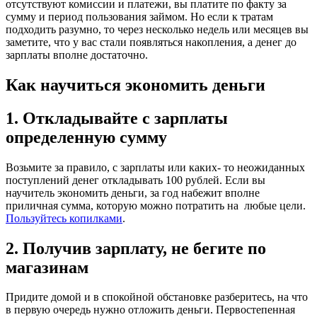
отсутствуют комиссии и платежи, вы платите по факту за
сумму и период пользования займом. Но если к тратам
подходить разумно, то через несколько недель или месяцев вы
заметите, что у вас стали появляться накопления, а денег до
зарплаты вполне достаточно.
Как научиться экономить деньги
1. Откладывайте с зарплаты
определенную сумму
Возьмите за правило, с зарплаты или каких- то неожиданных
поступлений денег откладывать 100 рублей. Если вы
научитель экономить деньги, за год набежит вполне
приличная сумма, которую можно потратить на любые цели.
Пользуйтесь копилками
.
2. Получив зарплату, не бегите по
магазинам
Придите домой и в спокойной обстановке разберитесь, на что
в первую очередь нужно отложить деньги. Первостепенная