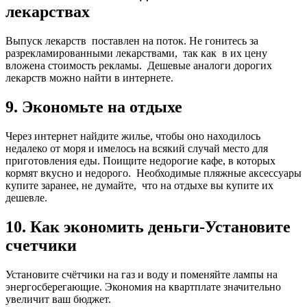
лекарствах
Выпуск лекарств поставлен на поток. Не гонитесь за
разрекламированными лекарствами, так как в их цену
вложена стоимость рекламы. Дешевые аналоги дорогих
лекарств можно найти в интернете.
9. Экономьте на отдыхе
Через интернет найдите жилье, чтобы оно находилось
недалеко от моря и имелось на всякий случай место для
приготовления еды. Поищите недорогие кафе, в которых
кормят вкусно и недорого. Необходимые пляжные аксессуары
купите заранее, не думайте, что на отдыхе вы купите их
дешевле.
10. Как экономить деньги-Установите
счетчики
Установите счётчики на газ и воду и поменяйте лампы на
энергосберегающие. Экономия на квартплате значительно
увеличит ваш бюджет.