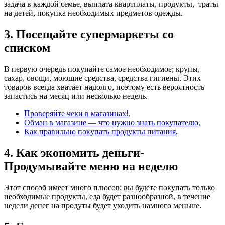
задача в каждой семье, выплата квартплаты, продукты, траты
на детей, покупка необходимых предметов одежды.
3. Посещайте супермаркеты со
списком
В первую очередь покупайте самое необходимое; крупы,
сахар, овощи, моющие средства, средства гигиены. Этих
товаров всегда хватает надолго, поэтому есть вероятность
запастись на месяц или несколько недель.
Проверяйте чеки в магазинах!
,
Обман в магазине — что нужно знать покупателю
,
Как правильно покупать продукты питания
.
4. Как экономить деньги-
Продумывайте меню на неделю
Этот способ имеет много плюсов; вы будете покупать только
необходимые продукты, еда будет разнообразной, в течение
недели денег на продуты будет уходить намного меньше.