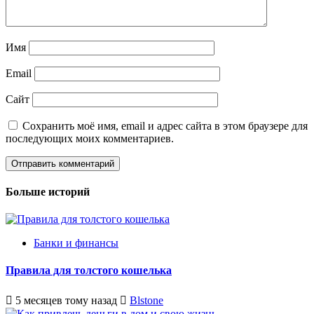
Имя
Email
Сайт
Сохранить моё имя, email и адрес сайта в этом браузере для
последующих моих комментариев.
Больше историй
Банки и финансы
Правила для толстого кошелька
5 месяцев тому назад
Blstone