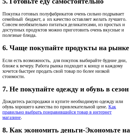
5. Готовьте еду самостоятельно
Покупка готовых полуфабрикатов очень сильно подрывает
семейный бюджет, а их качество оставляет желать лучшего.
Совсем необязательно питаться деликатесами, из простых и
доступных продуктов можно приготовить очень вкусные и
полезные блюда.
6. Чаще покупайте продукты на рынке
Если есть возможность, для покупок выбирайте будние дни,
ближе к вечеру. Работа рынка подходит к концу и каждому
хочется быстрее продать свой товар по более низкой
стоимости.
7. Не покупайте одежду и обувь в сезон
Дождитесь распродажи и купите необходимую одежду или
обувь хорошего качества по привлекательной цене.
Как
правильно выбрать понравившийся товар в интернет
магазине
.
8. Как экономить деньги-Экономьте на