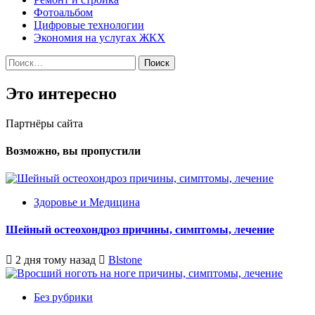
Фотоальбом
Цифровые технологии
Экономия на услугах ЖКХ
Найти:
Это интересно
Партнёры сайта
Возможно, вы пропустили
Здоровье и Медицина
Шейный остеохондроз причины, симптомы, лечение
2 дня тому назад
Blstone
Без рубрики