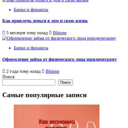
Банки и финансы
Как привлечь деньги в дом и свою жизнь
5 месяцев тому назад
Blstone
Банки и финансы
Оформление займа от физического лица юридическому
2 года тому назад
Blstone
Поиск
Поиск
Самые популярные записи