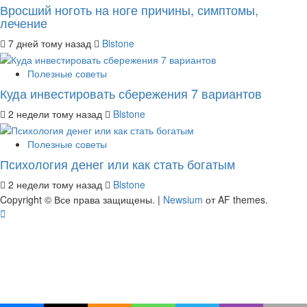
Вросший ноготь на ноге причины, симптомы,
лечение
7 дней тому назад
Blstone
Полезные советы
Куда инвестировать сбережения 7 вариантов
2 недели тому назад
Blstone
Полезные советы
Психология денег или как стать богатым
2 недели тому назад
Blstone
Copyright © Все права защищены.
|
Newsium
от AF themes.