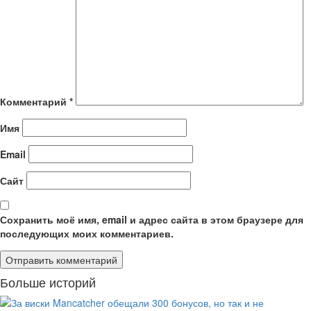
Комментарий
*
Имя
Email
Сайт
Сохранить моё имя, email и адрес сайта в этом браузере для
последующих моих комментариев.
Больше историй