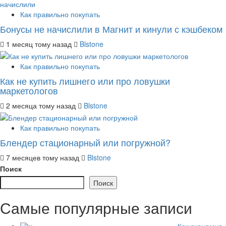
Как правильно покупать
Бонусы не начислили в Магнит и кинули с кэшбеком
1 месяц тому назад
Blstone
Как правильно покупать
Как не купить лишнего или про ловушки
маркетологов
2 месяца тому назад
Blstone
Как правильно покупать
Блендер стационарный или погружной?
7 месяцев тому назад
Blstone
Поиск
Поиск
Самые популярные записи