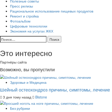
Полезные советы
Пресс релизы
Рациональное использование пищевых продуктов
Ремонт и стройка
Фотоальбом
Цифровые технологии
Экономия на услугах ЖКХ
Найти:
Это интересно
Партнёры сайта
Возможно, вы пропустили
Здоровье и Медицина
Шейный остеохондроз причины, симптомы, лечение
3 дня тому назад
Blstone
Без рубрики