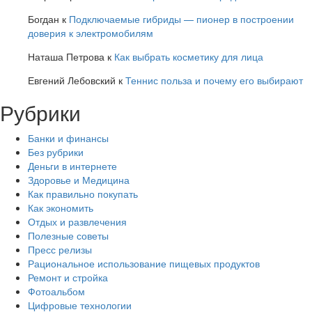
Богдан
к
Подключаемые гибриды — пионер в построении
доверия к электромобилям
Наташа Петрова
к
Как выбрать косметику для лица
Евгений Лебовский
к
Теннис польза и почему его выбирают
Рубрики
Банки и финансы
Без рубрики
Деньги в интернете
Здоровье и Медицина
Как правильно покупать
Как экономить
Отдых и развлечения
Полезные советы
Пресс релизы
Рациональное использование пищевых продуктов
Ремонт и стройка
Фотоальбом
Цифровые технологии