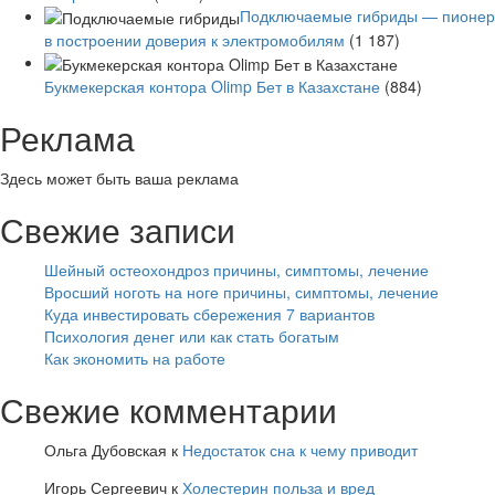
Подключаемые гибриды — пионер
в построении доверия к электромобилям
(1 187)
Букмекерская контора Olimp Бет в Казахстане
(884)
Реклама
Здесь может быть ваша реклама
Свежие записи
Шейный остеохондроз причины, симптомы, лечение
Вросший ноготь на ноге причины, симптомы, лечение
Куда инвестировать сбережения 7 вариантов
Психология денег или как стать богатым
Как экономить на работе
Свежие комментарии
Ольга Дубовская
к
Недостаток сна к чему приводит
Игорь Сергеевич
к
Холестерин польза и вред