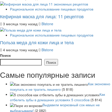
Рациональное использование пищевых продуктов
Кефирная маска для лица: 11 рецептов
3 месяца тому назад
Blstone
Рациональное использование пищевых продуктов
Польза меда для кожи лица и тела
4 месяца тому назад
Blstone
Поиск
Поиск
Самые популярные записи
Как экономно
покупать и не тратить лишнего
(5 818)
Как
отбелить зубы в домашних условиях 5 способов
(5 814)
Выдавили морковный сок-жмых не
выбрасываем!
(2 082)