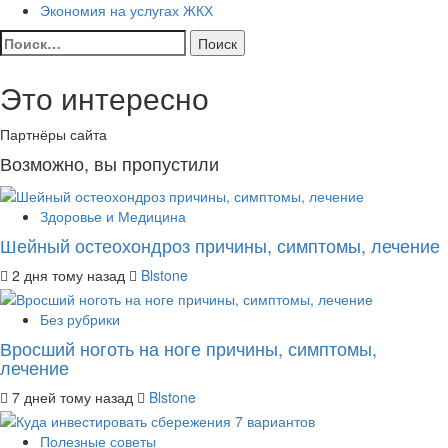
Экономия на услугах ЖКХ
Найти:
Это интересно
Партнёры сайта
Возможно, вы пропустили
Здоровье и Медицина
Шейный остеохондроз причины, симптомы, лечение
2 дня тому назад
Blstone
Без рубрики
Вросший ноготь на ноге причины, симптомы,
лечение
7 дней тому назад
Blstone
Полезные советы