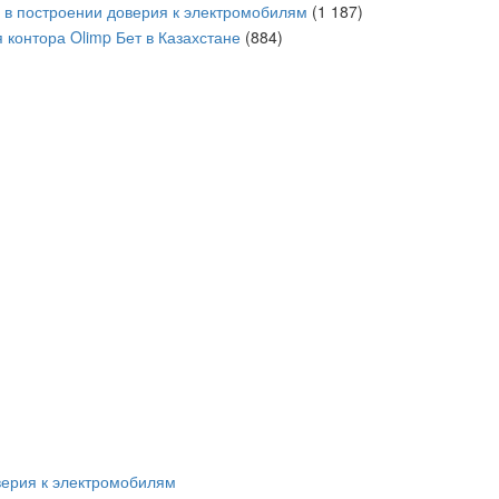
в построении доверия к электромобилям
(1 187)
 контора Olimp Бет в Казахстане
(884)
ерия к электромобилям