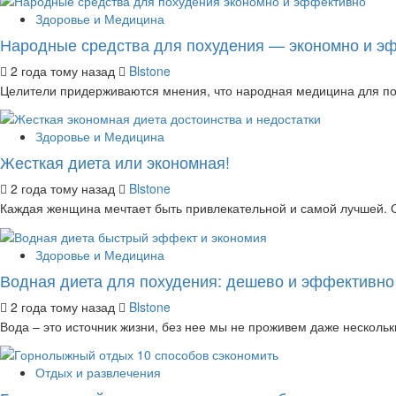
Здоровье и Медицина
Народные средства для похудения — экономно и э
2 года тому назад
Blstone
Целители придерживаются мнения, что народная медицина для пох
Здоровье и Медицина
Жесткая диета или экономная!
2 года тому назад
Blstone
Каждая женщина мечтает быть привлекательной и самой лучшей. Ос
Здоровье и Медицина
Водная диета для похудения: дешево и эффективно
2 года тому назад
Blstone
Вода – это источник жизни, без нее мы не проживем даже нескольких
Отдых и развлечения