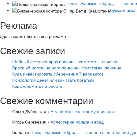
Подключаемые гибриды — пионер 
Букмекерская
Реклама
Здесь может быть ваша реклама
Свежие записи
Шейный остеохондроз причины, симптомы, лечение
Вросший ноготь на ноге причины, симптомы, лечение
Куда инвестировать сбережения 7 вариантов
Психология денег или как стать богатым
Как экономить на работе
Свежие комментарии
Ольга Дубовская
к
Недостаток сна к чему приводит
Игорь Сергеевич
к
Холестерин польза и вред
Богдан
к
Подключаемые гибриды — пионер в построении дов