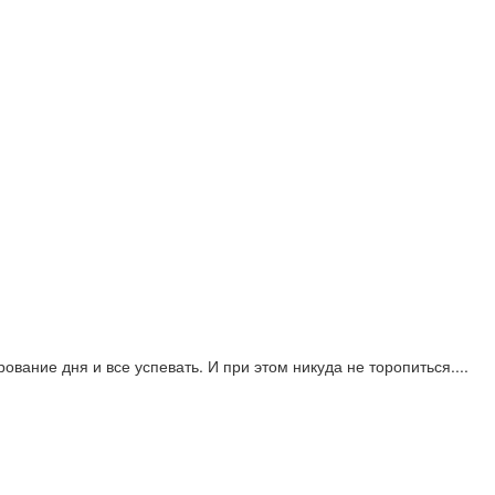
ование дня и все успевать. И при этом никуда не торопиться....