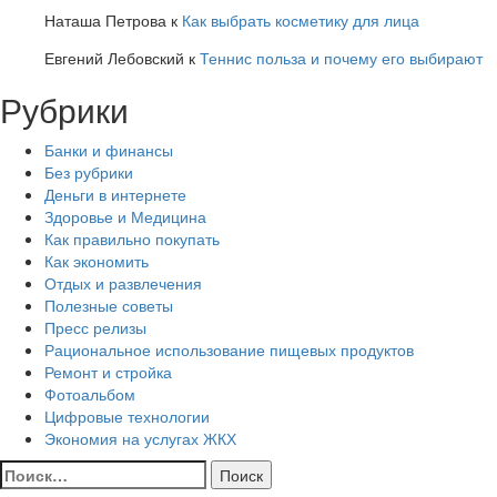
Наташа Петрова
к
Как выбрать косметику для лица
Евгений Лебовский
к
Теннис польза и почему его выбирают
Рубрики
Банки и финансы
Без рубрики
Деньги в интернете
Здоровье и Медицина
Как правильно покупать
Как экономить
Отдых и развлечения
Полезные советы
Пресс релизы
Рациональное использование пищевых продуктов
Ремонт и стройка
Фотоальбом
Цифровые технологии
Экономия на услугах ЖКХ
Найти: