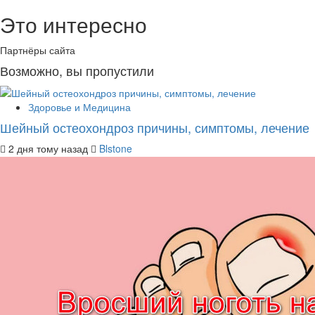
Это интересно
Партнёры сайта
Возможно, вы пропустили
Здоровье и Медицина
Шейный остеохондроз причины, симптомы, лечение
2 дня тому назад
Blstone