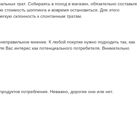
льных трат. Собираясь в поход в магазин, обязательно составьте
ю стоимость шоппинга и вовремя остановиться. Для этого
егкую склонность к спонтанным тратам.
 неправильное мнение. К любой покупке нужно подходить так, как
ля Вас интерес как потенциального потребителя. Внимательно
продуктов потребления. Неважно, дорогие они или нет.