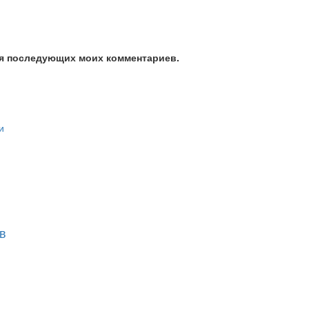
для последующих моих комментариев.
в