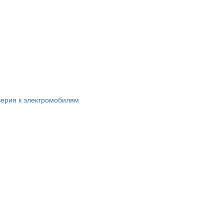
ерия к электромобилям