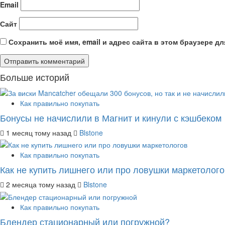
Email
Сайт
Сохранить моё имя, email и адрес сайта в этом браузере 
Больше историй
Как правильно покупать
Бонусы не начислили в Магнит и кинули с кэшбеком
1 месяц тому назад
Blstone
Как правильно покупать
Как не купить лишнего или про ловушки маркетолого
2 месяца тому назад
Blstone
Как правильно покупать
Блендер стационарный или погружной?